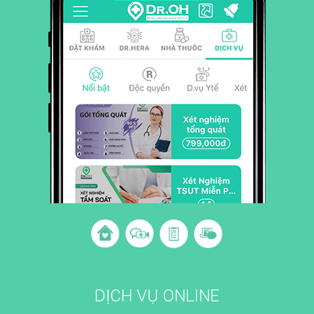
DỊCH VỤ ONLINE