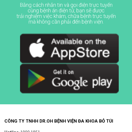
Bằng cách nhắn tin và gọi điện trực tuyến
cùng bệnh án điện tử, bạn sẽ được
trải nghiệm việc khám, chữa bệnh trực tuyến
mà không cần phải đến bệnh viện.
CÔNG TY TNHH DR.OH BỆNH VIỆN ĐA KHOA BỎ TÚI