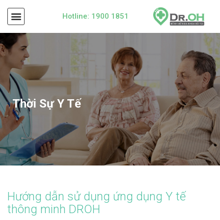
Hotline: 1900 1851
Thời Sự Y Tế
Hướng dẫn sử dụng ứng dụng Y tế
thông minh DROH