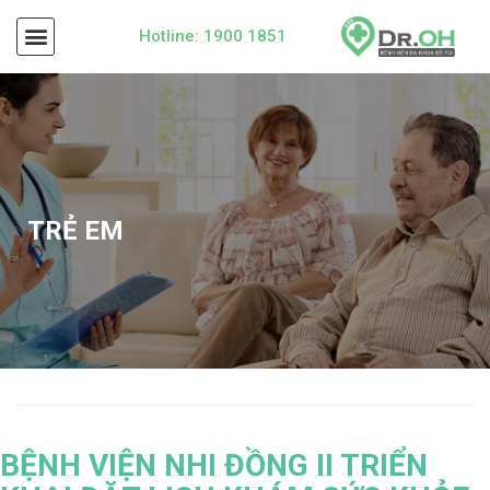
Hotline: 1900 1851
TRẺ EM
BỆNH VIỆN NHI ĐỒNG II TRIỂN