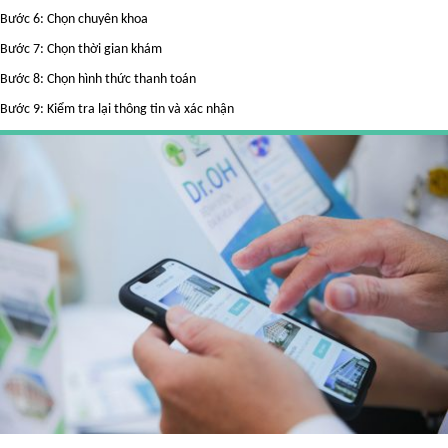
Bước 6: Chọn chuyên khoa
Bước 7: Chọn thời gian khám
Bước 8: Chọn hình thức thanh toán
Bước 9: Kiểm tra lại thông tin và xác nhận