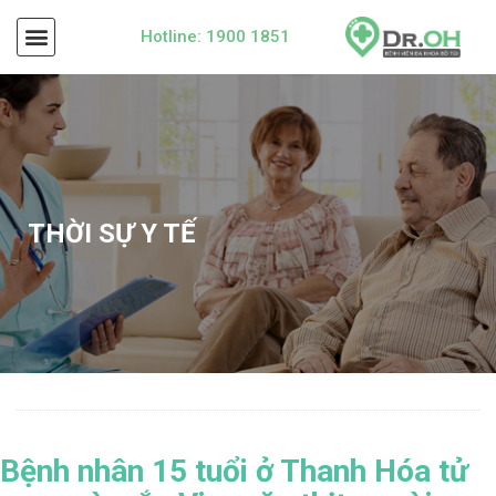
Hotline: 1900 1851
THỜI SỰ Y TẾ
Bệnh nhân 15 tuổi ở Thanh Hóa tử