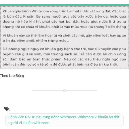
Theo Lao Động
:
Bệnh viện Nhi Trung ương Bệnh Whitmore Whitmore vi khuẩn ăn thịt
người Vi khuẩn whitmore