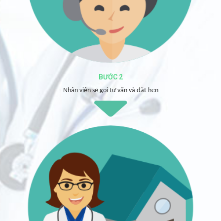
BƯỚC 2
Nhân viên sẽ gọi tư vấn và đặt hẹn