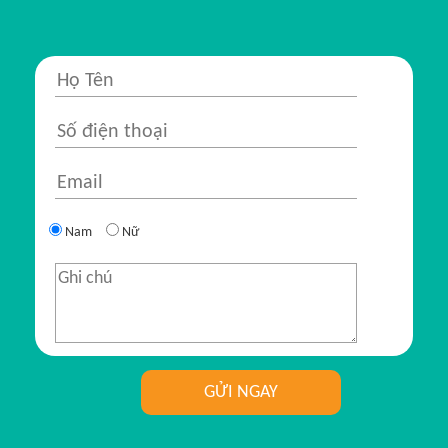
Nam
Nữ