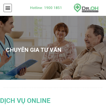
Hotline: 1900 1851
CHUYÊN GIA TƯ VẤN
DỊCH VỤ ONLINE