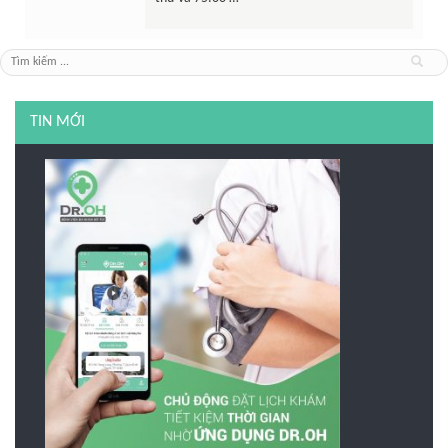
TIN MỚI