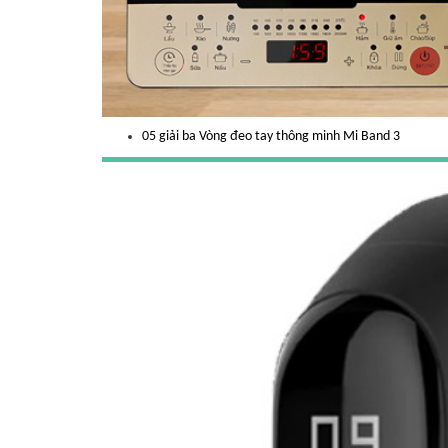
05 giải ba Vòng đeo tay thông minh Mi Band 3