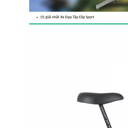
01 giải nhất Xe Đạp Tập Elip Sport