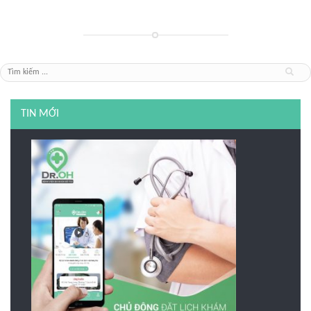
TIN MỚI