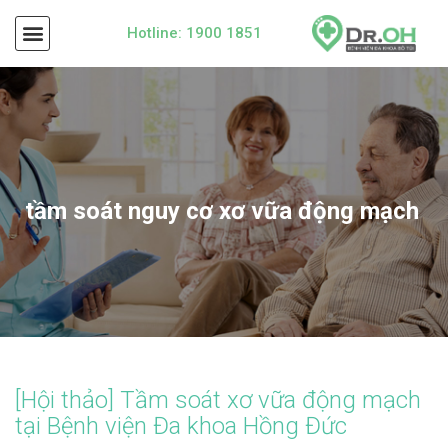
Hotline: 1900 1851
tầm soát nguy cơ xơ vữa động mạch
[Hội thảo] Tầm soát xơ vữa động mạch
tại Bệnh viện Đa khoa Hồng Đức