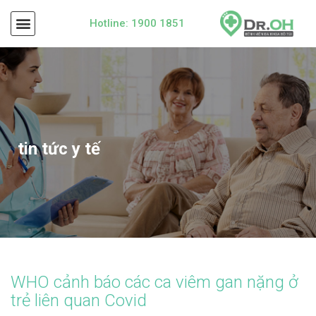
Hotline: 1900 1851
tin tức y tế
WHO cảnh báo các ca viêm gan nặng ở
trẻ liên quan Covid