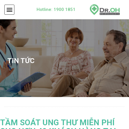
Hotline: 1900 1851
TIN TỨC
TẦM SOÁT UNG THƯ MIỄN PHÍ