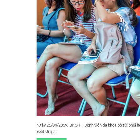
Ngày 21/04/2019, Dr.OH – Bệnh viện đa khoa bỏ túi phối 
Soát Ung …