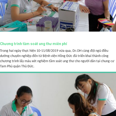
Chương trình tầm soát ung thư miễn phí
Trong hai ngày thực hiện 10-11/08/2019 vừa qua, Dr.OH cùng đội ngũ điều
dưỡng chuyên nghiệp đến từ Bệnh viện Hồng Đức đã triển khai thành công
chương trình lấy máu xét nghiệm tầm soát ung thư cho người dân tại chung cư
Tam Phú quận Thủ Đức.