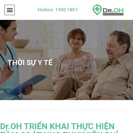
Hotline: 1900 1851
THỜI SỰ Y TẾ
Dr.OH TRIỂN KHAI THỰC HIỆN