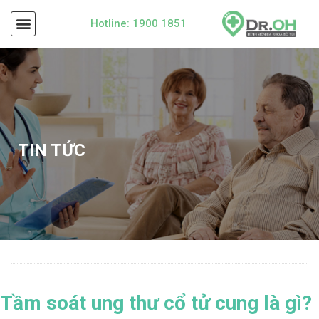
Hotline: 1900 1851
TIN TỨC
Tầm soát ung thư cổ tử cung là gì?